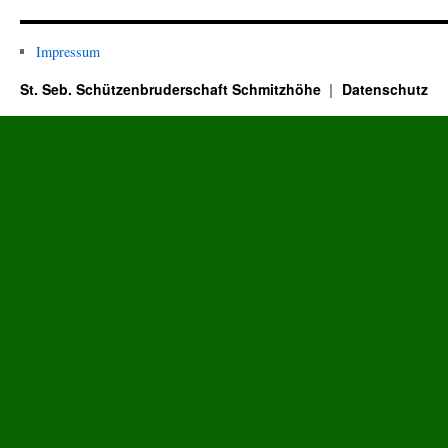
Impressum
St. Seb. Schützenbruderschaft Schmitzhöhe
Datenschutz