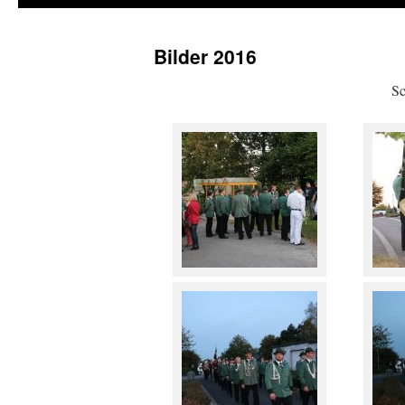
Bilder 2016
Sc