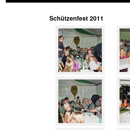
Schützenfest 2011