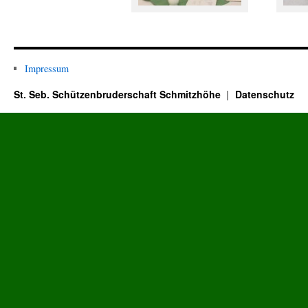
Impressum
St. Seb. Schützenbruderschaft Schmitzhöhe
Datenschutz