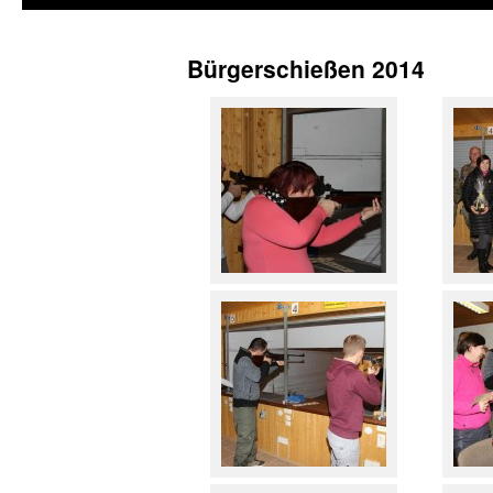
Bürgerschießen 2014