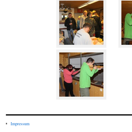
Impressum