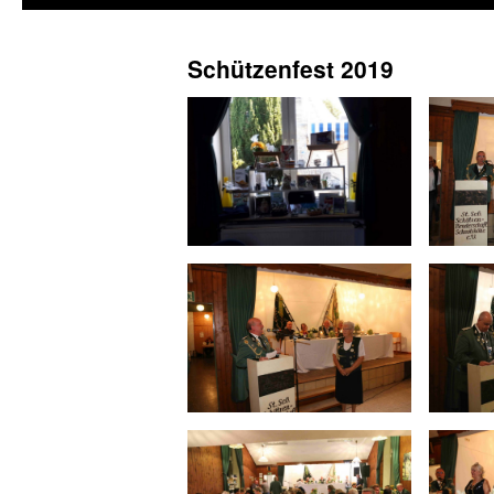
Schützenfest 2019