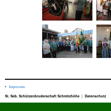
Impressum
St. Seb. Schützenbruderschaft Schmitzhöhe
Datenschutz