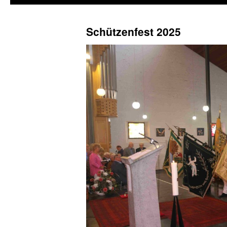
Schützenfest 2025