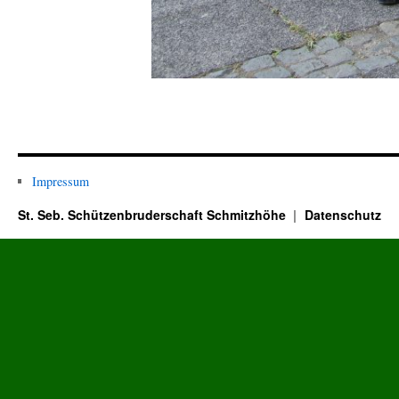
Impressum
St. Seb. Schützenbruderschaft Schmitzhöhe
Datenschutz