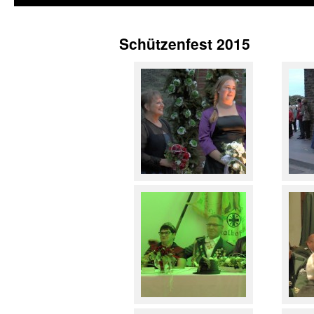
Schützenfest 2015