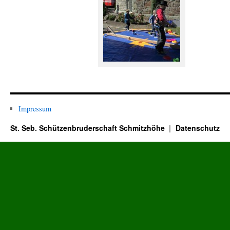
Impressum
St. Seb. Schützenbruderschaft Schmitzhöhe
Datenschutz