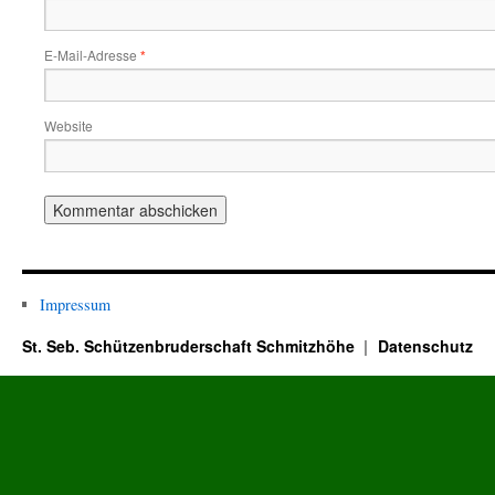
E-Mail-Adresse
*
Website
Impressum
St. Seb. Schützenbruderschaft Schmitzhöhe
Datenschutz