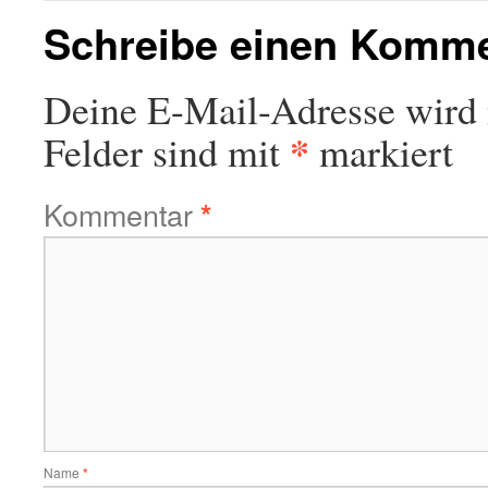
Schreibe einen Komm
Deine E-Mail-Adresse wird n
*
Felder sind mit
markiert
Kommentar
*
Name
*