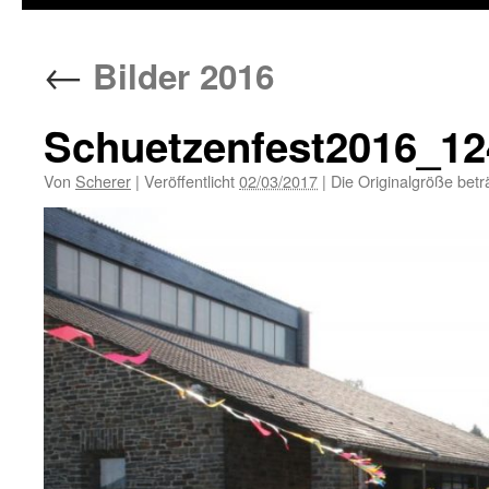
←
Bilder 2016
Schuetzenfest2016_12
Von
Scherer
|
Veröffentlicht
02/03/2017
|
Die Originalgröße betr